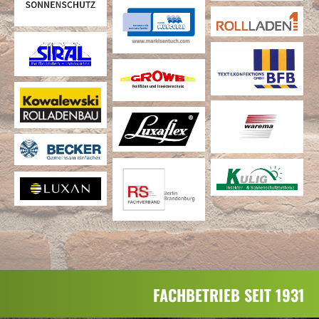
FACHBETRIEB SEIT 1931